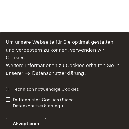
Um unsere Webseite für Sie optimal gestalten
und verbessern zu können, verwenden wir
Cookies.
Weitere Informationen zu Cookies erhalten Sie in
Inhaltsübersicht
Kontakt
unserer
Datenschutzerklärung
.
Impressum
Datenschutz
Benutzungshinweise
Erklärung zur
Technisch notwendige Cookies
Barrierefreiheit
Drittanbieter-Cookies (Siehe
Datenschutzerklärung.)
Akzeptieren