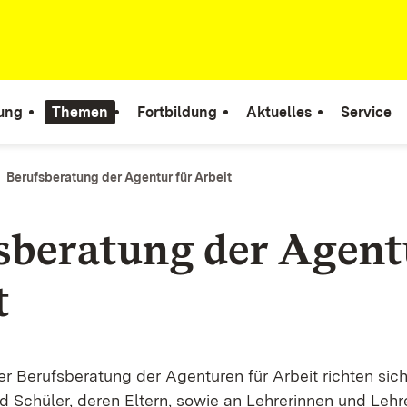
tung
Themen
Fortbildung
Aktuelles
Service
Berufsberatung der Agentur für Arbeit
sberatung der Agent
t
r Berufsberatung der Agenturen für Arbeit richten sic
 Schüler, deren Eltern, sowie an Lehrerinnen und Lehre