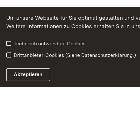
Um unsere Webseite für Sie optimal gestalten und v
Weitere Informationen zu Cookies erhalten Sie in un
Technisch notwendige Cookies
Drittanbieter-Cookies (Siehe Datenschutzerklärung.)
In
Akzeptieren