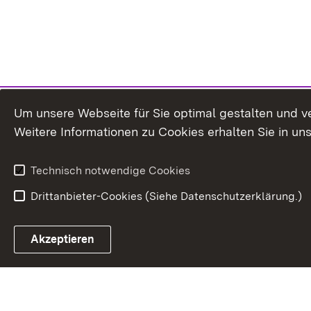
Um unsere Webseite für Sie optimal gestalten und v
Weitere Informationen zu Cookies erhalten Sie in un
Technisch notwendige Cookies
Drittanbieter-Cookies (Siehe Datenschutzerklärung.)
In
Akzeptieren