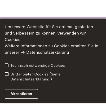
Um unsere Webseite für Sie optimal gestalten
und verbessern zu können, verwenden wir
Cookies.
Weitere Informationen zu Cookies erhalten Sie in
Inhaltsübersicht
Kontakt
unserer
Datenschutzerklärung
.
Impressum
Datenschutz
Benutzungshinweise
Erklärung zur
Technisch notwendige Cookies
Barrierefreiheit
Drittanbieter-Cookies (Siehe
Datenschutzerklärung.)
Akzeptieren