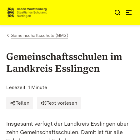
Zum Inhalt springen
Link zur Startseite
Gemeinschaftsschule (GMS)
Gemeinschaftsschulen im
Landkreis Esslingen
Lesezeit: 1 Minute
Teilen
Text vorlesen
Insgesamt verfügt der Landkreis Esslingen über
zehn Gemeinschaftsschulen. Damit ist für alle