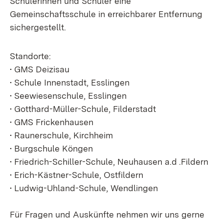
Schülerinnen und Schüler eine
Gemeinschaftsschule in erreichbarer Entfernung
sichergestellt.
Standorte:
• GMS Deizisau
• Schule Innenstadt, Esslingen
• Seewiesenschule, Esslingen
• Gotthard-Müller-Schule, Filderstadt
• GMS Frickenhausen
• Raunerschule, Kirchheim
• Burgschule Köngen
• Friedrich-Schiller-Schule, Neuhausen a.d .Fildern
• Erich-Kästner-Schule, Ostfildern
• Ludwig-Uhland-Schule, Wendlingen
Für Fragen und Auskünfte nehmen wir uns gerne