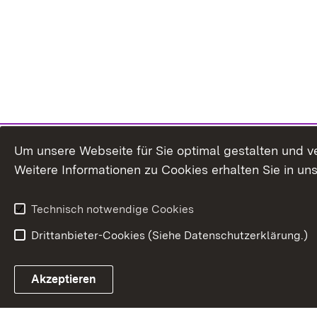
Um unsere Webseite für Sie optimal gestalten und v
Weitere Informationen zu Cookies erhalten Sie in un
Technisch notwendige Cookies
Drittanbieter-Cookies (Siehe Datenschutzerklärung.)
In
Akzeptieren