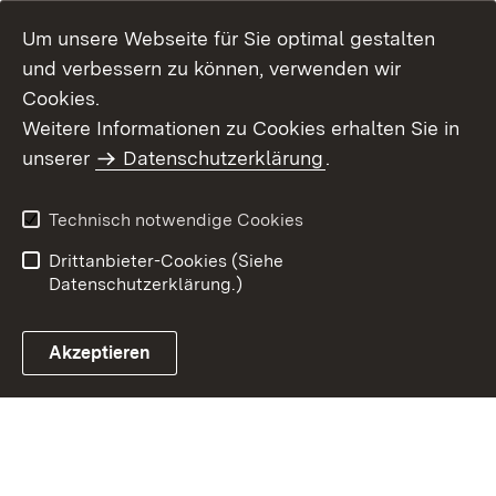
Um unsere Webseite für Sie optimal gestalten
und verbessern zu können, verwenden wir
Cookies.
Weitere Informationen zu Cookies erhalten Sie in
Inhaltsübersicht
Kontakt
unserer
Datenschutzerklärung
.
Impressum
Datenschutz
Benutzungshinweise
Erklärung zur
Technisch notwendige Cookies
Barrierefreiheit
Drittanbieter-Cookies (Siehe
Datenschutzerklärung.)
Akzeptieren