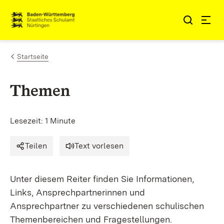
Zum Inhalt springen
Link zur Startseite
Startseite
Themen
Lesezeit: 1 Minute
Teilen
Text vorlesen
Unter diesem Reiter finden Sie Informationen,
Links, Ansprechpartnerinnen und
Ansprechpartner zu verschiedenen schulischen
Themenbereichen und Fragestellungen.