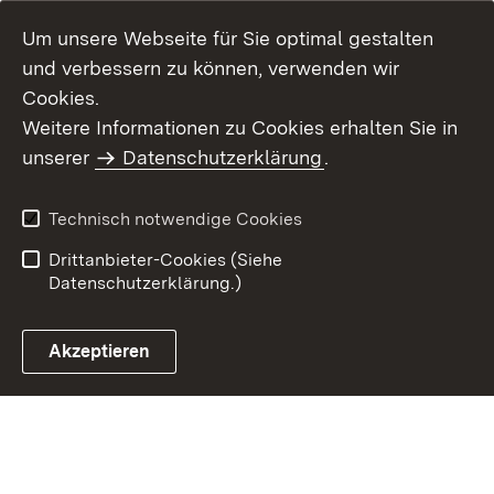
Um unsere Webseite für Sie optimal gestalten
und verbessern zu können, verwenden wir
Cookies.
Weitere Informationen zu Cookies erhalten Sie in
Inhaltsübersicht
Kontakt
unserer
Datenschutzerklärung
.
Impressum
Datenschutz
Benutzungshinweise
Erklärung zur
Technisch notwendige Cookies
Barrierefreiheit
Drittanbieter-Cookies (Siehe
Datenschutzerklärung.)
Akzeptieren