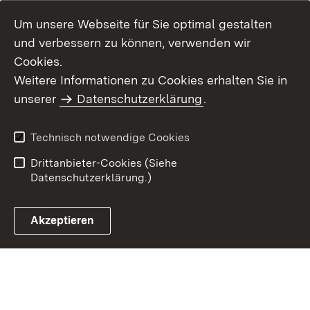
Um unsere Webseite für Sie optimal gestalten
und verbessern zu können, verwenden wir
Cookies.
Weitere Informationen zu Cookies erhalten Sie in
Inhaltsübersicht
Kontakt
unserer
Datenschutzerklärung
.
Impressum
Datenschutz
Benutzungshinweise
Erklärung zur
Technisch notwendige Cookies
Barrierefreiheit
Drittanbieter-Cookies (Siehe
Datenschutzerklärung.)
Akzeptieren