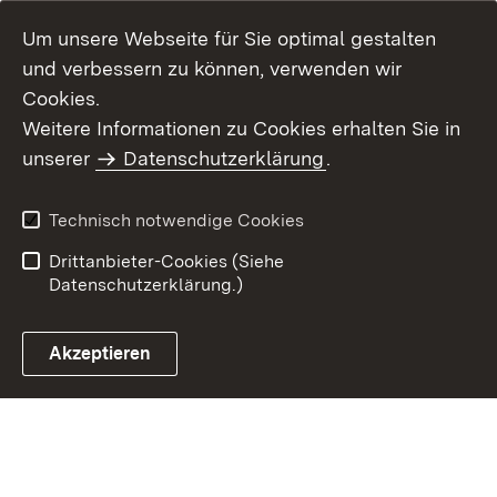
Um unsere Webseite für Sie optimal gestalten
und verbessern zu können, verwenden wir
Cookies.
Weitere Informationen zu Cookies erhalten Sie in
Inhaltsübersicht
Kontakt
unserer
Datenschutzerklärung
.
Impressum
Datenschutz
Benutzungshinweise
Erklärung zur
Technisch notwendige Cookies
Barrierefreiheit
Drittanbieter-Cookies (Siehe
Datenschutzerklärung.)
Akzeptieren