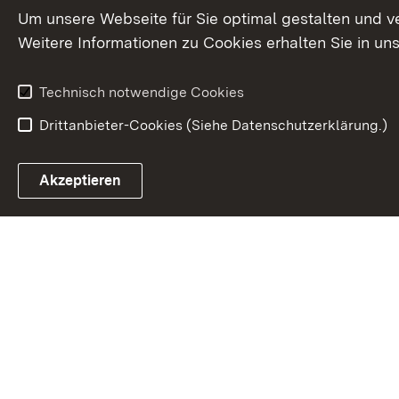
Um unsere Webseite für Sie optimal gestalten und v
Weitere Informationen zu Cookies erhalten Sie in un
Technisch notwendige Cookies
Drittanbieter-Cookies (Siehe Datenschutzerklärung.)
In
Akzeptieren