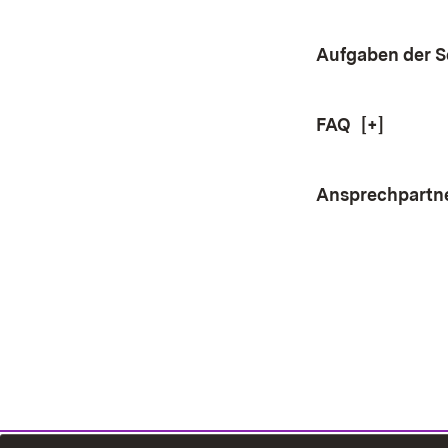
Aufgaben der S
FAQ
[+]
Ansprechpartn