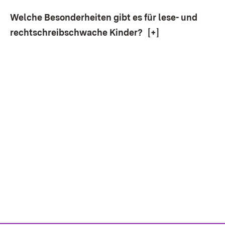
Welche Besonderheiten gibt es für lese- und
rechtschreibschwache Kinder?
[+]