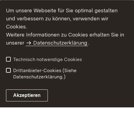
Um unsere Webseite für Sie optimal gestalten
und verbessern zu können, verwenden wir
Cookies.
Weitere Informationen zu Cookies erhalten Sie in
Inhaltsübersicht
Kontakt
unserer
Datenschutzerklärung
.
Impressum
Datenschutz
Benutzungshinweise
Erklärung zur
Technisch notwendige Cookies
Barrierefreiheit
Drittanbieter-Cookies (Siehe
Datenschutzerklärung.)
Akzeptieren