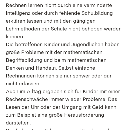
Rechnen lernen nicht durch eine verminderte
Intelligenz oder durch fehlende Schulbildung
erklären lassen und mit den gängigen
Lehrmethoden der Schule nicht behoben werden
können.
Die betroffenen Kinder und Jugendlichen haben
große Probleme mit der mathematischen
Begriffsbildung und beim mathematischen
Denken und Handeln. Selbst einfache
Rechnungen können sie nur schwer oder gar
nicht erfassen.
Auch im Alltag ergeben sich für Kinder mit einer
Rechenschwäche immer wieder Probleme. Das
Lesen der Uhr oder der Umgang mit Geld kann
zum Beispiel eine große Herausforderung
darstellen.