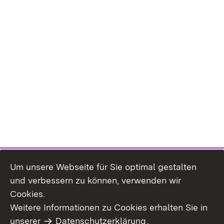
Um unsere Webseite für Sie optimal gestalten
und verbessern zu können, verwenden wir
Cookies.
Weitere Informationen zu Cookies erhalten Sie in
Inhaltsübersicht
Kontakt
unserer
Datenschutzerklärung
.