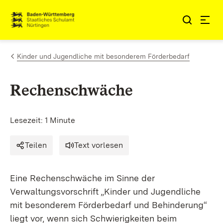
Zum Inhalt springen
Link zur Startseite
Kinder und Jugendliche mit besonderem Förderbedarf
Rechenschwäche
Lesezeit: 1 Minute
Teilen
Text vorlesen
Eine Rechenschwäche im Sinne der
Verwaltungsvorschrift „Kinder und Jugendliche
mit besonderem Förderbedarf und Behinderung“
liegt vor, wenn sich Schwierigkeiten beim