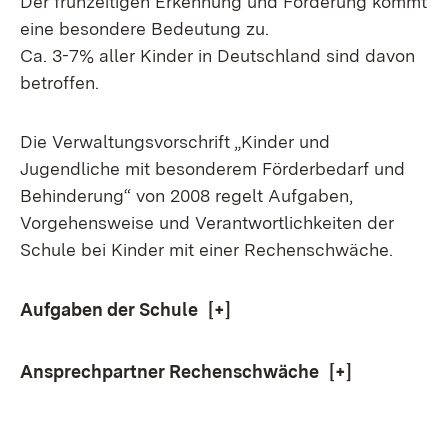
Der frühzeitigen Erkennung und Förderung kommt
eine besondere Bedeutung zu.
Ca. 3-7% aller Kinder in Deutschland sind davon
betroffen.
Die Verwaltungsvorschrift „Kinder und
Jugendliche mit besonderem Förderbedarf und
Behinderung“ von 2008 regelt Aufgaben,
Vorgehensweise und Verantwortlichkeiten der
Schule bei Kinder mit einer Rechenschwäche.
Aufgaben der Schule
[+]
Ansprechpartner Rechenschwäche
[+]