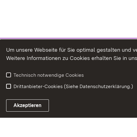
Um unsere Webseite für Sie optimal gestalten und v
Weitere Informationen zu Cookies erhalten Sie in un
Technisch notwendige Cookies
Drittanbieter-Cookies (Siehe Datenschutzerklärung.)
In
Akzeptieren